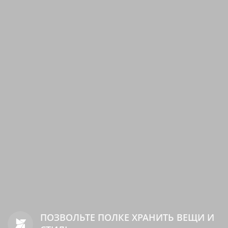
ПОЗВОЛЬТЕ ПОЛКЕ ХРАНИТЬ ВЕЩИ И