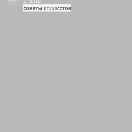
СТИЛЬ
советы стилистов