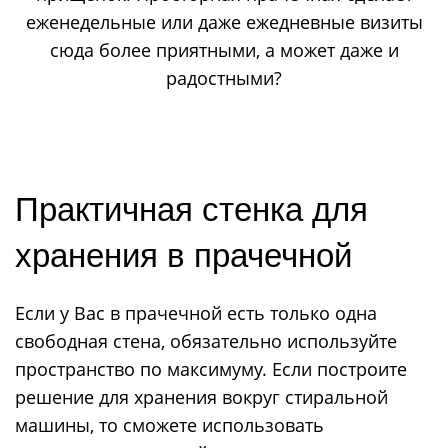
еженедельные или даже ежедневные визиты
сюда более приятными, а может даже и
радостными?
Практичная стенка для
хранения в прачечной
Если у Вас в прачечной есть только одна
свободная стена, обязательно используйте
пространство по максимуму. Если построите
решение для хранения вокруг стиральной
машины, то сможете использовать