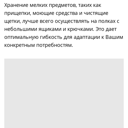
Хранение мелких предметов, таких как
прищепки, моющие средства и чистящие
щетки, лучше всего осуществлять на полках с
небольшими ящиками и крючками. Это дает
оптимальную гибкость для адаптации к Вашим
конкретным потребностям.