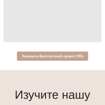
Заказать бесплатный проект Elfa
Изучите нашу