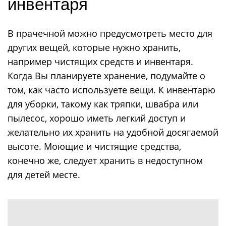
инвентаря
В прачечной можно предусмотреть место для
других вещей, которые нужно хранить,
например чистящих средств и инвентаря.
Когда Вы планируете хранение, подумайте о
том, как часто используете вещи. К инвентарю
для уборки, такому как тряпки, швабра или
пылесос, хорошо иметь легкий доступ и
желательно их хранить на удобной досягаемой
высоте. Моющие и чистящие средства,
конечно же, следует хранить в недоступном
для детей месте.