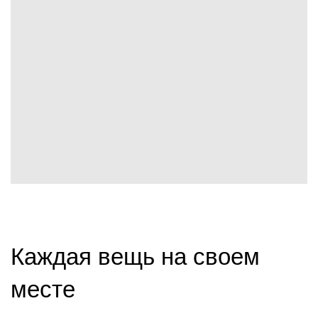
Каждая вещь на своем
месте