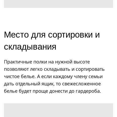
Место для сортировки и
складывания
Практичные полки на нужной высоте
позволяют легко складывать и сортировать
чистое белье. А если каждому члену семьи
дать отдельный ящик, то свежесложенное
белье будет проще донести до гардероба.