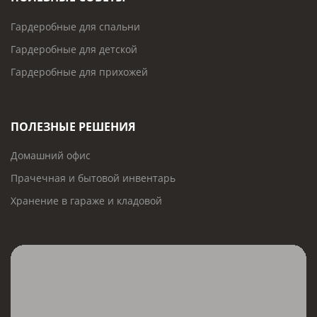
Гардеробные для спальни
Гардеробные для детской
Гардеробные для прихожей
ПОЛЕЗНЫЕ РЕШЕНИЯ
Домашний офис
Прачечная и бытовой инвентарь
Хранение в гараже и кладовой