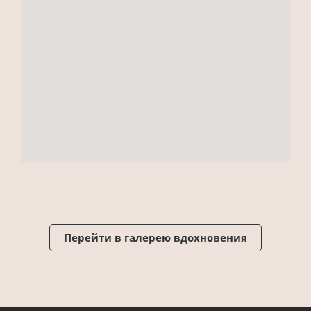
Перейти в галерею вдохновения