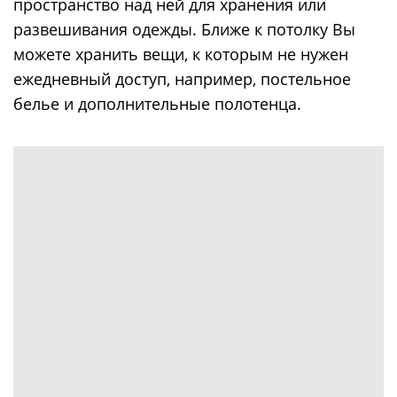
пространство над ней для хранения или
развешивания одежды. Ближе к потолку Вы
можете хранить вещи, к которым не нужен
ежедневный доступ, например, постельное
белье и дополнительные полотенца.