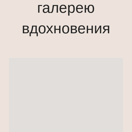
галерею
вдохновения