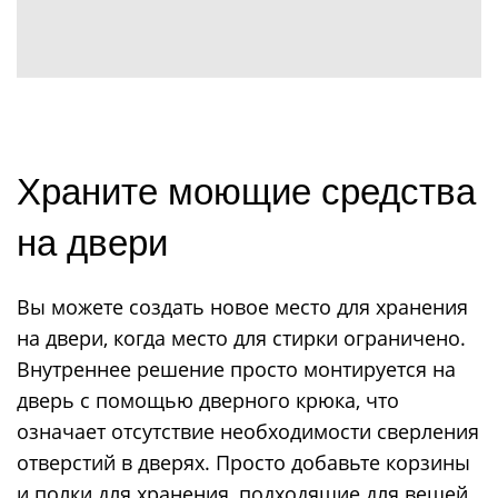
Храните моющие средства
на двери
Вы можете создать новое место для хранения
на двери, когда место для стирки ограничено.
Внутреннее решение просто монтируется на
дверь с помощью дверного крюка, что
означает отсутствие необходимости сверления
отверстий в дверях. Просто добавьте корзины
и полки для хранения, подходящие для вещей,