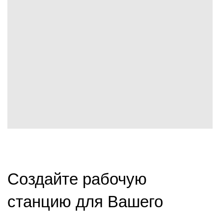
Создайте рабочую
станцию ​​для Вашего