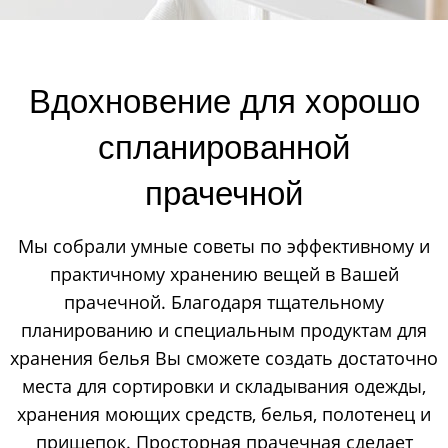
Вдохновение для хорошо
спланированной
прачечной
Мы собрали умные советы по эффективному и
практичному хранению вещей в Вашей
прачечной. Благодаря тщательному
планированию и специальным продуктам для
хранения белья Вы сможете создать достаточно
места для сортировки и складывания одежды,
хранения моющих средств, белья, полотенец и
прищепок. Просторная прачечная сделает