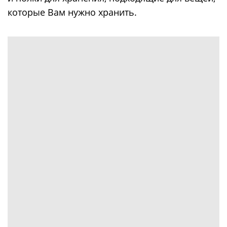
которые Вам нужно хранить.