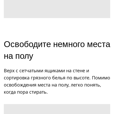
Освободите немного места
на полу
Верх с сетчатыми ящиками на стене и
сортировка грязного белья по высоте. Помимо
освобождения места на полу, легко понять,
когда пора стирать.